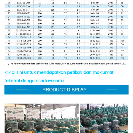
klik di sini untuk mendapatkan petikan dan maklumat
teknikal dengan serta-merta.