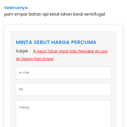
Seterusnya :
pam empar bahan api keluli tahan karat sentrifugal
MINTA SEBUT HARGA PERCUMA
Subjek :
Ih Keluli Tahan Karat Satu Peringkat Air Laut
Air Garam Pam Empar