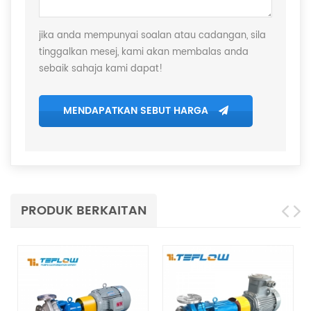
jika anda mempunyai soalan atau cadangan, sila
tinggalkan mesej, kami akan membalas anda
sebaik sahaja kami dapat!
MENDAPATKAN SEBUT HARGA
PRODUK BERKAITAN