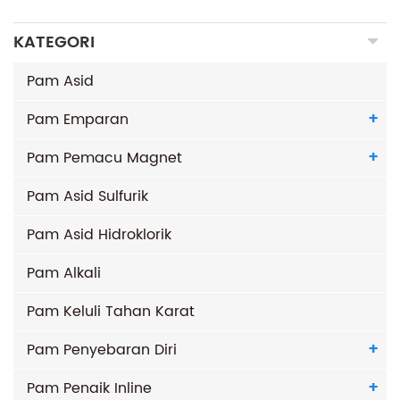
KATEGORI
Pam Asid
Pam Emparan
Pam Pemacu Magnet
Pam Asid Sulfurik
Pam Asid Hidroklorik
Pam Alkali
Pam Keluli Tahan Karat
Pam Penyebaran Diri
Pam Penaik Inline