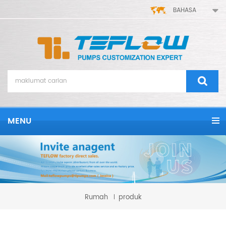
BAHASA
MENU
Rumah
produk