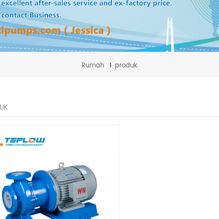
Rumah
produk
UK