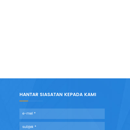
HANTAR SIASATAN KEPADA KAMI