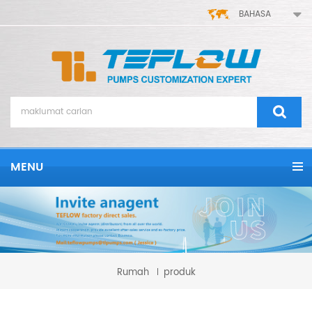
BAHASA
MENU
Rumah
produk