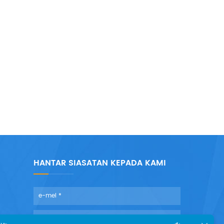
HANTAR SIASATAN KEPADA KAMI