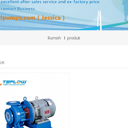
Rumah
produk
UK