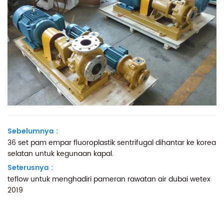
Sebelumnya :
36 set pam empar fluoroplastik sentrifugal dihantar ke korea
selatan untuk kegunaan kapal.
Seterusnya :
teflow untuk menghadiri pameran rawatan air dubai wetex
2019