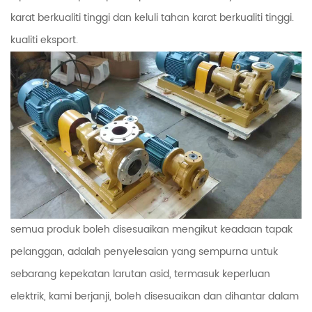
karat berkualiti tinggi dan keluli tahan karat berkualiti tinggi.
kualiti eksport.
semua produk boleh disesuaikan mengikut keadaan tapak
pelanggan, adalah penyelesaian yang sempurna untuk
sebarang kepekatan larutan asid, termasuk keperluan
elektrik, kami berjanji, boleh disesuaikan dan dihantar dalam