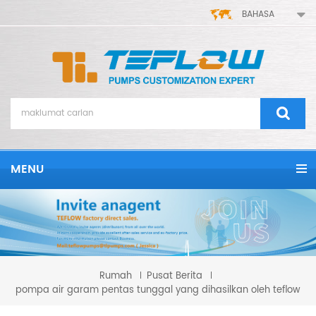
BAHASA
MENU
Rumah
Pusat Berita
pompa air garam pentas tunggal yang dihasilkan oleh teflow