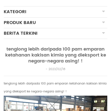
KATEGORI
PRODUK BARU
BERITA TERKINI
tenglong lebih daripada 100 pam emparan
ketahanan kakisan kimia yang dieksport ke
negara-negara asing! !
2023/02/18
tenglong lebih daripada 100 pam emparan ketahanan kakisan kimia
yang dieksport ke negara-negara asing! !