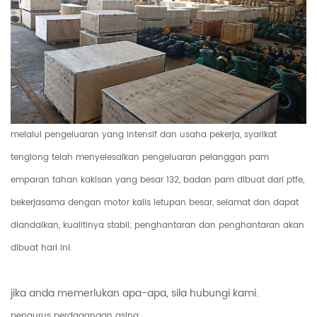
melalui pengeluaran yang intensif dan usaha pekerja, syarikat
tenglong telah menyelesaikan pengeluaran pelanggan pam
emparan tahan kakisan yang besar 132, badan pam dibuat dari ptfe,
bekerjasama dengan motor kalis letupan besar, selamat dan dapat
diandalkan, kualitinya stabil; penghantaran dan penghantaran akan
dibuat hari ini.
jika anda memerlukan apa-apa, sila hubungi kami.
pengurus perdagangan asing