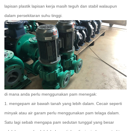
lapisan plastik lapisan kerja masih teguh dan stabil walaupun
dalam persekitaran suhu tinggi.
di mana anda perlu menggunakan pam menegak:
1. mengepam air bawah tanah yang lebih dalam.
Cecair seperti
minyak atau air garam perlu menggunakan pam telaga dalam.
Satu lagi sebab mengapa pam sedutan tunggal yang besar