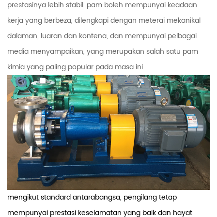
prestasinya lebih stabil. pam boleh mempunyai keadaan
kerja yang berbeza, dilengkapi dengan meterai mekanikal
dalaman, luaran dan kontena, dan mempunyai pelbagai
media menyampaikan, yang merupakan salah satu pam
kimia yang paling popular pada masa ini.
mengikut standard antarabangsa, pengilang tetap
mempunyai prestasi keselamatan yang baik dan hayat