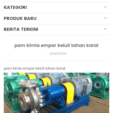
KATEGORI
PRODUK BARU
BERITA TERKINI
pam kimia empar keluli tahan karat
2020/10/13
pam kimia empar keluli tahan karat.