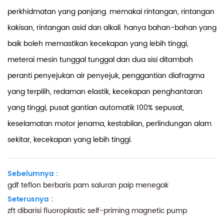
perkhidmatan yang panjang.
memakai rintangan, rintangan
kakisan, rintangan asid dan alkali.
hanya bahan-bahan yang
baik boleh memastikan kecekapan yang lebih tinggi,
meterai mesin tunggal tunggal dan dua sisi ditambah
peranti penyejukan air penyejuk, penggantian diafragma
yang terpilih, redaman elastik, kecekapan penghantaran
yang tinggi, pusat gantian automatik 100% sepusat,
keselamatan motor jenama, kestabilan, perlindungan alam
sekitar, kecekapan yang lebih tinggi.
Sebelumnya :
gdf teflon berbaris pam saluran paip menegak
Seterusnya :
zft dibarisi fluoroplastic self-priming magnetic pump