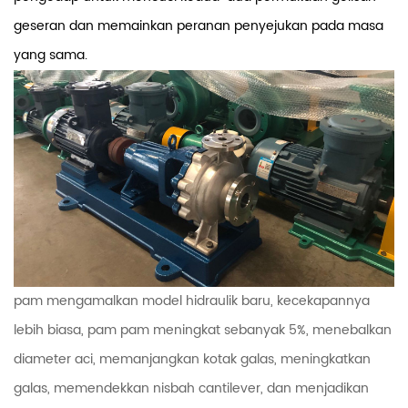
geseran dan memainkan peranan penyejukan pada masa
yang sama.
pam mengamalkan model hidraulik baru, kecekapannya
lebih biasa, pam pam meningkat sebanyak 5%, menebalkan
diameter aci, memanjangkan kotak galas, meningkatkan
galas, memendekkan nisbah cantilever, dan menjadikan